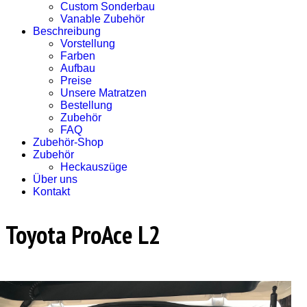
Custom Sonderbau
Vanable Zubehör
Beschreibung
Vorstellung
Farben
Aufbau
Preise
Unsere Matratzen
Bestellung
Zubehör
FAQ
Zubehör-Shop
Zubehör
Heckauszüge
Über uns
Kontakt
Toyota ProAce L2